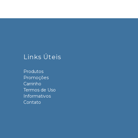
Links Úteis
Produtos
Promoções
Carrinho
Termos de Uso
Informativos
Contato