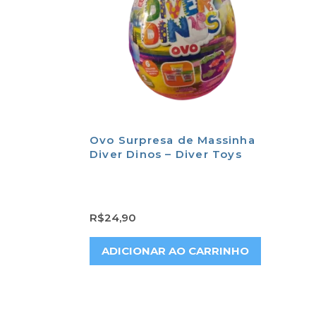
Ovo Surpresa de Massinha
Diver Dinos – Diver Toys
R$
24,90
ADICIONAR AO CARRINHO