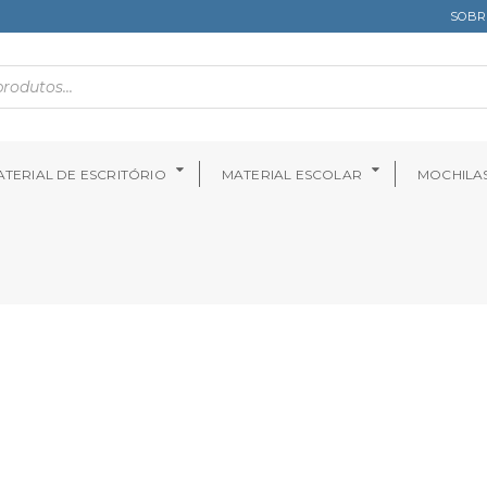
SOBR
TERIAL DE ESCRITÓRIO
MATERIAL ESCOLAR
MOCHILA