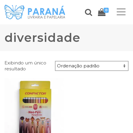
0
diversidade
Exibindo um único
resultado