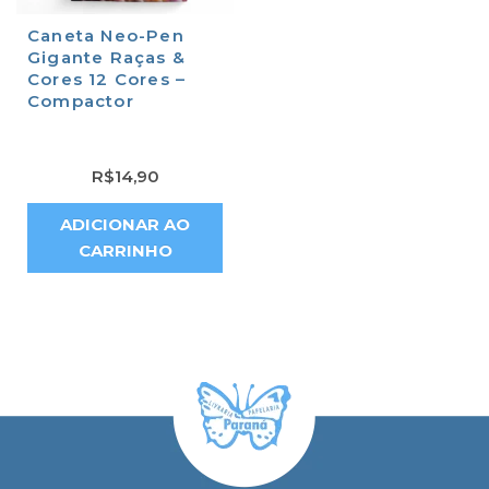
Caneta Neo-Pen
Gigante Raças &
Cores 12 Cores –
Compactor
R$
14,90
ADICIONAR AO
CARRINHO