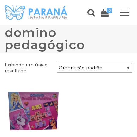
0
domino
pedagógico
Exibindo um único
resultado