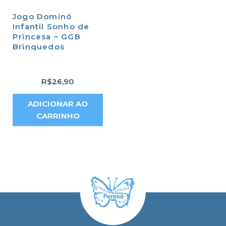
Jogo Dominó
Infantil Sonho de
Princesa – GGB
Brinquedos
R$
26,90
ADICIONAR AO
CARRINHO