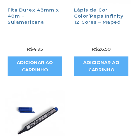
Fita Durex 48mm x
Lápis de Cor
40m –
Color’Peps Infinity
Sulamericana
12 Cores – Maped
R$
4,95
R$
26,50
ADICIONAR AO
ADICIONAR AO
CARRINHO
CARRINHO