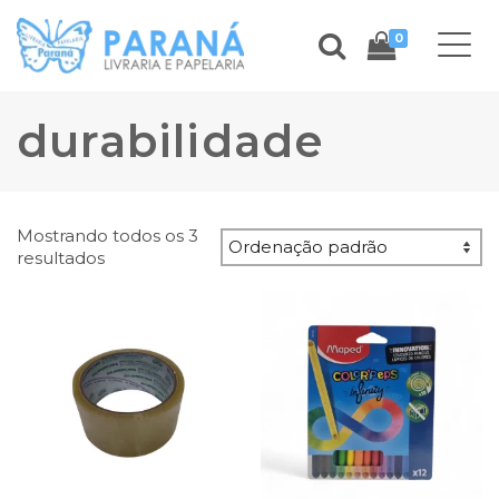
0
durabilidade
Mostrando todos os 3
resultados