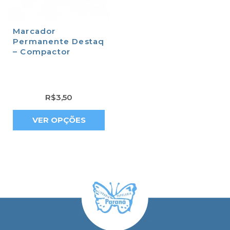
Marcador
Permanente Destaq
– Compactor
R$
3,50
VER OPÇÕES