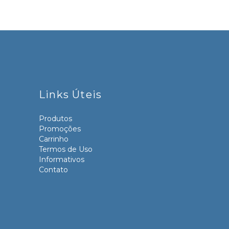
Links Úteis
Produtos
Promoções
Carrinho
Termos de Uso
Informativos
Contato