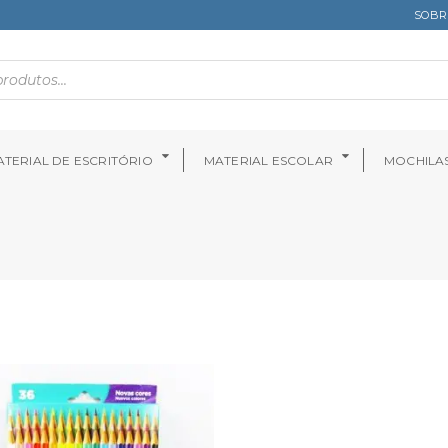
SOBR
TERIAL DE ESCRITÓRIO
MATERIAL ESCOLAR
MOCHILA