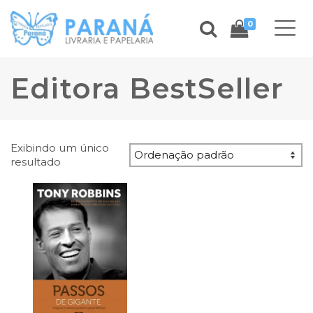
0
Editora BestSeller
Exibindo um único
resultado