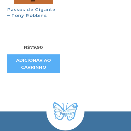
Passos de Gigante
– Tony Robbins
R$
79,90
ADICIONAR AO
CARRINHO