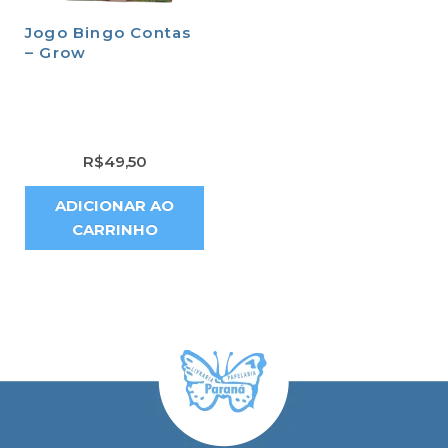
Jogo Bingo Contas
– Grow
R$
49,50
ADICIONAR AO
CARRINHO