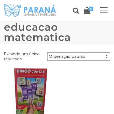
0
educacao
matematica
Exibindo um único
resultado