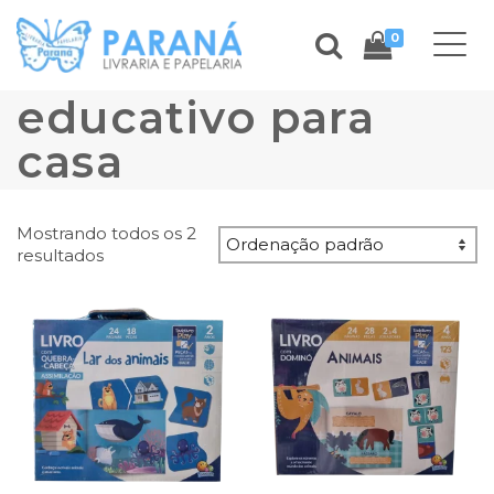
0
educativo para
casa
Mostrando todos os 2
resultados