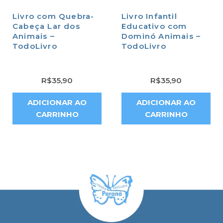
Livro com Quebra-
Livro Infantil
Cabeça Lar dos
Educativo com
Animais –
Dominó Animais –
TodoLivro
TodoLivro
R$
35,90
R$
35,90
ADICIONAR AO
ADICIONAR AO
CARRINHO
CARRINHO