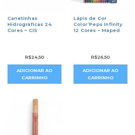
Canetinhas
Lápis de Cor
Hidrográficas 24
Color’Peps Infinity
Cores – CiS
12 Cores – Maped
R$
24,50
R$
26,50
ADICIONAR AO
ADICIONAR AO
CARRINHO
CARRINHO