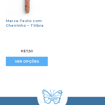
Marca-Texto com
Cheirinho – Tilibra
R$
7,50
VER OPÇÕES