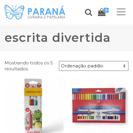
0
escrita divertida
Mostrando todos os 5
resultados