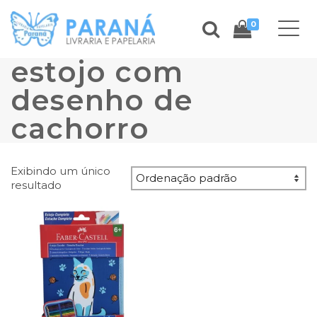
0
estojo com
desenho de
cachorro
Exibindo um único
resultado