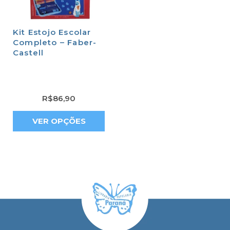
Kit Estojo Escolar
Completo – Faber-
Castell
R$
86,90
VER OPÇÕES