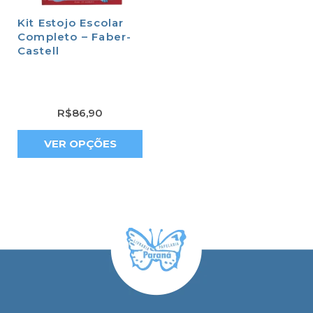
Kit Estojo Escolar
Completo – Faber-
Castell
R$
86,90
VER OPÇÕES