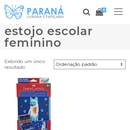
0
estojo escolar
feminino
Exibindo um único
resultado