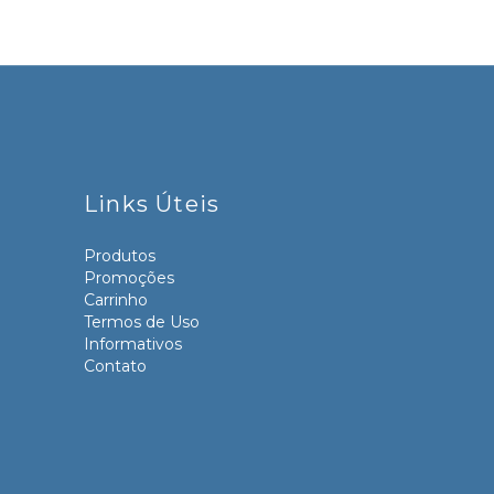
Links Úteis
Produtos
Promoções
Carrinho
Termos de Uso
Informativos
Contato