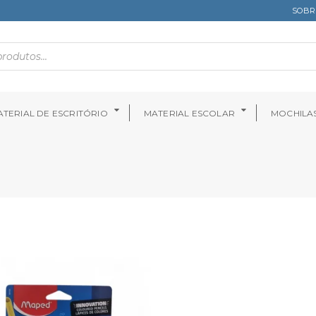
SOBR
TERIAL DE ESCRITÓRIO
MATERIAL ESCOLAR
MOCHILA