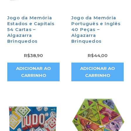
Jogo da Memória
Jogo da Memória
Estados e Capitais
Português e Inglês
54 Cartas –
40 Peças –
Algazarra
Algazarra
Brinquedos
Brinquedos
R$
38,90
R$
44,00
ADICIONAR AO
ADICIONAR AO
CARRINHO
CARRINHO