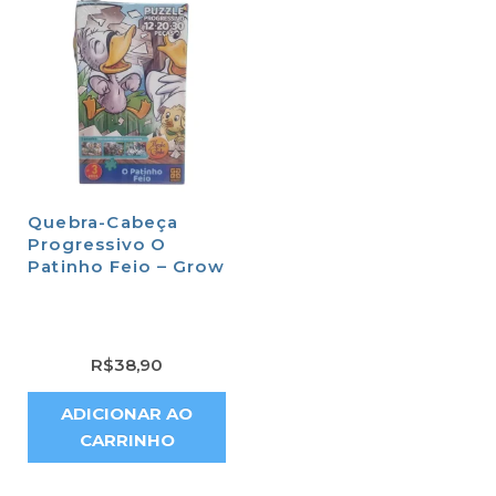
Quebra-Cabeça
Progressivo O
Patinho Feio – Grow
R$
38,90
ADICIONAR AO
CARRINHO