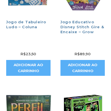
Jogo de Tabuleiro
Jogo Educativo
Ludo – Coluna
Disney Stitch Gire &
Encaixe – Grow
R$
23,50
R$
89,90
ADICIONAR AO
ADICIONAR AO
CARRINHO
CARRINHO