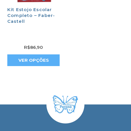
Kit Estojo Escolar
Completo – Faber-
Castell
R$
86,90
VER OPÇÕES