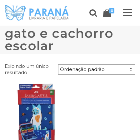
0
gato e cachorro
escolar
Exibindo um único
resultado