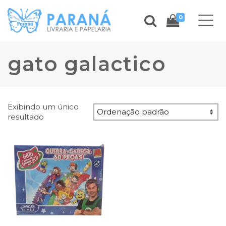
0
gato galactico
Exibindo um único
resultado