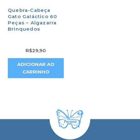
Quebra-Cabeça
Gato Galáctico 60
Peças – Algazarra
Brinquedos
R$
29,90
ADICIONAR AO
CARRINHO