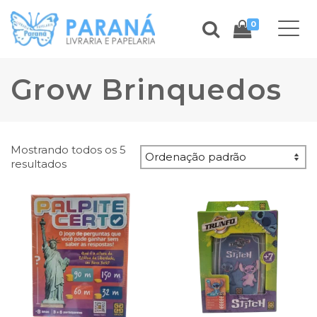
0
Grow Brinquedos
Mostrando todos os 5
resultados