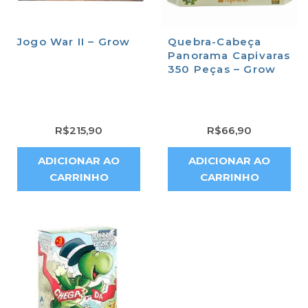
Jogo War II – Grow
Quebra-Cabeça
Panorama Capivaras
350 Peças – Grow
R$
215,90
R$
66,90
ADICIONAR AO
ADICIONAR AO
CARRINHO
CARRINHO