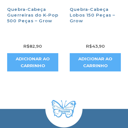
Quebra-Cabeça
Quebra-Cabeça
Guerreiras do K-Pop
Lobos 150 Peças –
500 Peças – Grow
Grow
R$
82,90
R$
43,90
ADICIONAR AO
ADICIONAR AO
CARRINHO
CARRINHO