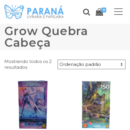
0
Grow Quebra
Cabeça
Mostrando todos os 2
resultados