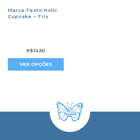
Marca-Texto Holic
Cupcake – Tris
R$
14,50
VER OPÇÕES