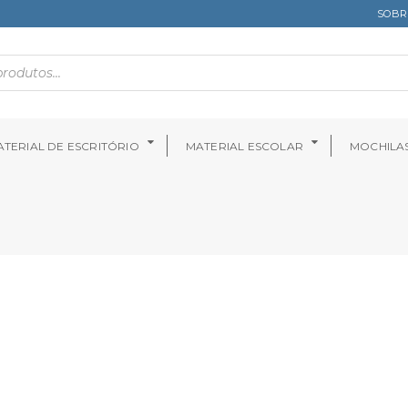
SOBR
TERIAL DE ESCRITÓRIO
MATERIAL ESCOLAR
MOCHILA