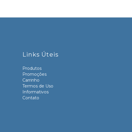
Links Úteis
Produtos
Promoções
Carrinho
Termos de Uso
Informativos
Contato