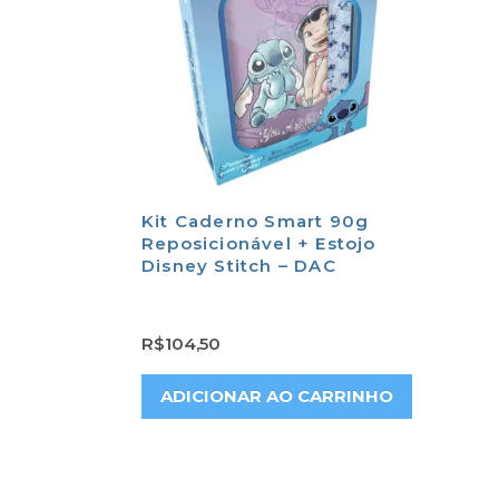
Kit Caderno Smart 90g
Reposicionável + Estojo
Disney Stitch – DAC
R$
104,50
ADICIONAR AO CARRINHO