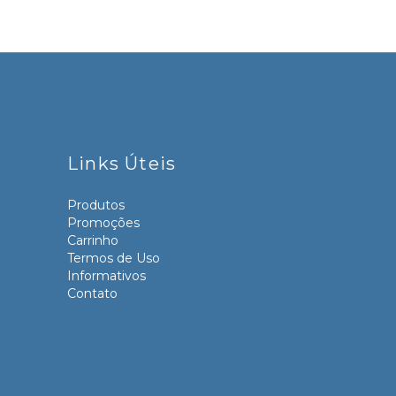
Links Úteis
Produtos
Promoções
Carrinho
Termos de Uso
Informativos
Contato