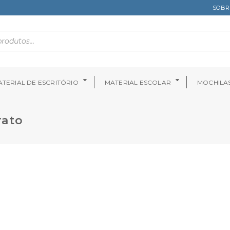
SOBR
TERIAL DE ESCRITÓRIO
MATERIAL ESCOLAR
MOCHILA
rato