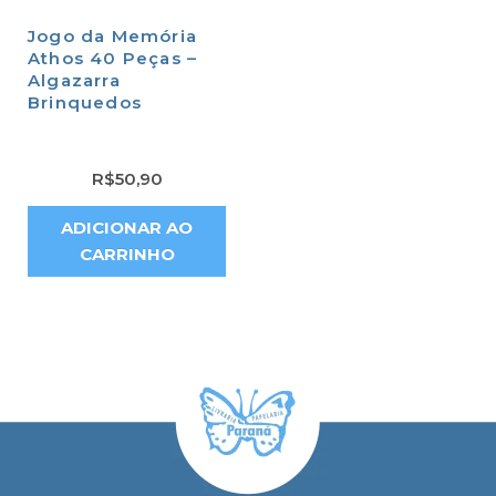
Jogo da Memória
Athos 40 Peças –
Algazarra
Brinquedos
R$
50,90
ADICIONAR AO
CARRINHO