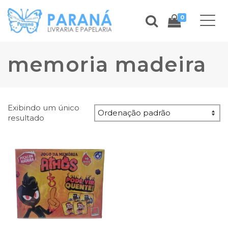
0
memoria madeira
Exibindo um único
resultado