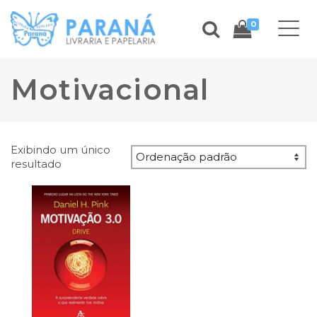
0
Motivacional
Exibindo um único
resultado