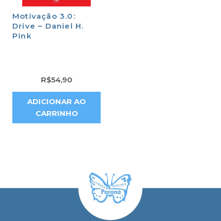
Motivação 3.0:
Drive – Daniel H.
Pink
R$
54,90
ADICIONAR AO
CARRINHO