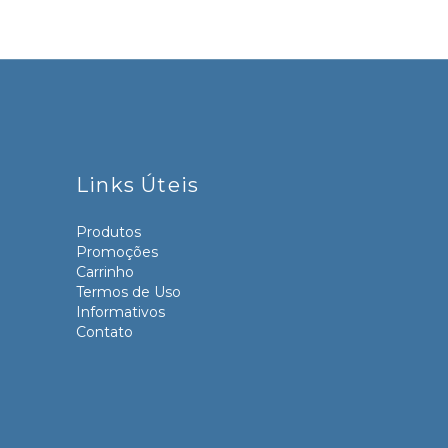
Links Úteis
Produtos
Promoções
Carrinho
Termos de Uso
Informativos
Contato