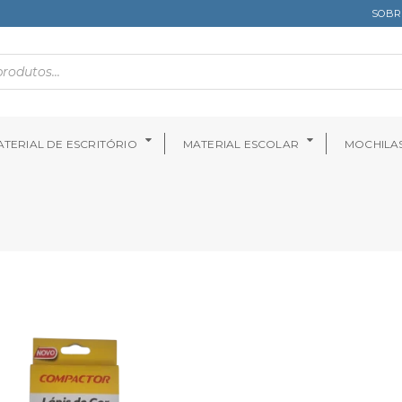
SOBR
TERIAL DE ESCRITÓRIO
MATERIAL ESCOLAR
MOCHILA