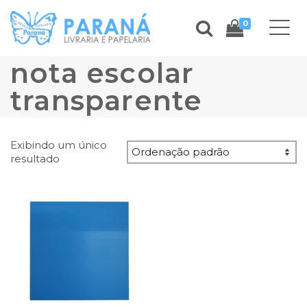
0
nota escolar
transparente
Exibindo um único
resultado