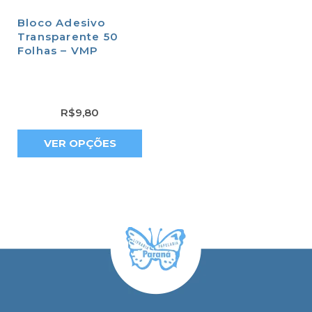
Bloco Adesivo
Transparente 50
Folhas – VMP
R$
9,80
VER OPÇÕES