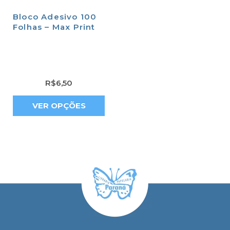
Bloco Adesivo 100
Folhas – Max Print
R$
6,50
VER OPÇÕES