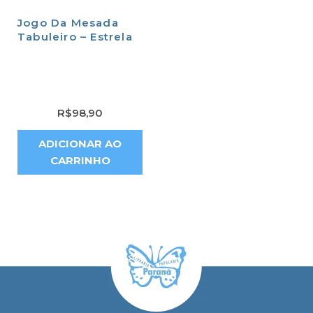
Jogo Da Mesada
Tabuleiro – Estrela
R$
98,90
ADICIONAR AO
CARRINHO