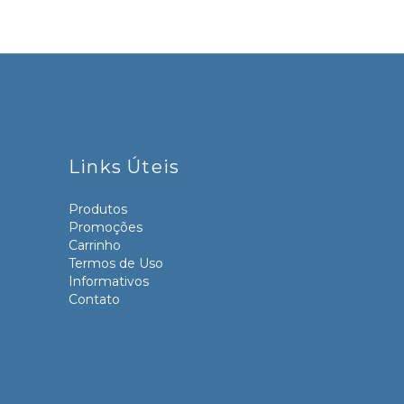
Links Úteis
Produtos
Promoções
Carrinho
Termos de Uso
Informativos
Contato