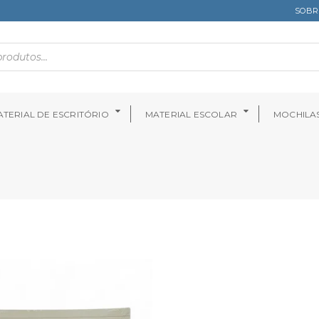
SOBR
TERIAL DE ESCRITÓRIO
MATERIAL ESCOLAR
MOCHILA