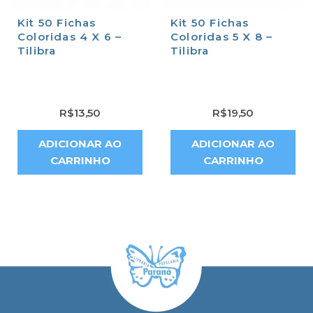
Kit 50 Fichas
Kit 50 Fichas
Coloridas 4 X 6 –
Coloridas 5 X 8 –
Tilibra
Tilibra
R$
13,50
R$
19,50
ADICIONAR AO
ADICIONAR AO
CARRINHO
CARRINHO