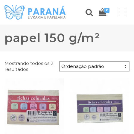
0
papel 150 g/m²
Mostrando todos os 2
resultados