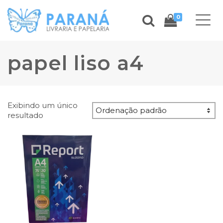
0
papel liso a4
Exibindo um único
resultado