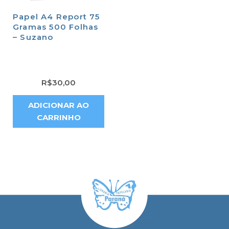
Papel A4 Report 75
Gramas 500 Folhas
– Suzano
R$
30,00
ADICIONAR AO
CARRINHO