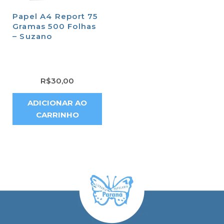
Papel A4 Report 75
Gramas 500 Folhas
– Suzano
R$
30,00
ADICIONAR AO
CARRINHO