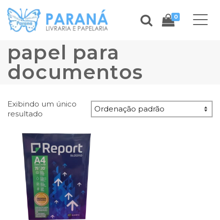
0
papel para
documentos
Exibindo um único
resultado