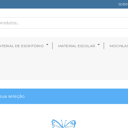
SOBR
TERIAL DE ESCRITÓRIO
MATERIAL ESCOLAR
MOCHILA
ua seleção.