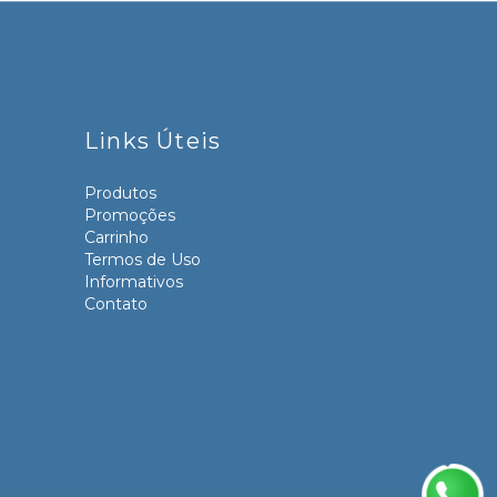
Links Úteis
Produtos
Promoções
Carrinho
Termos de Uso
Informativos
Contato