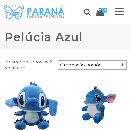
0
Pelúcia Azul
Mostrando todos os 2
resultados