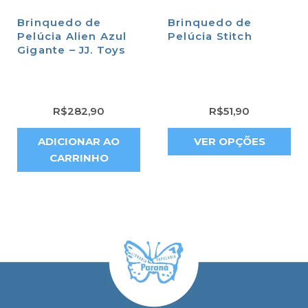
Brinquedo de
Brinquedo de
Pelúcia Alien Azul
Pelúcia Stitch
Gigante – JJ. Toys
R$
282,90
R$
51,90
ADICIONAR AO
VER OPÇÕES
CARRINHO