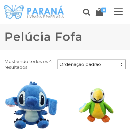
0
Pelúcia Fofa
Mostrando todos os 4
resultados