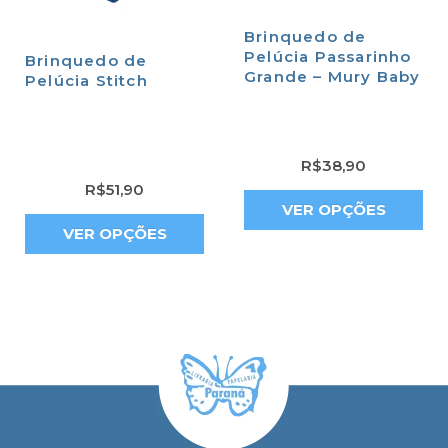
Brinquedo de
Pelúcia Passarinho
Brinquedo de
Grande – Mury Baby
Pelúcia Stitch
R$
38,90
R$
51,90
VER OPÇÕES
VER OPÇÕES