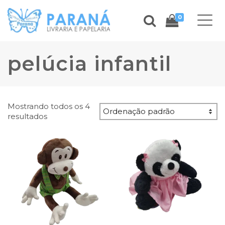
0
pelúcia infantil
Mostrando todos os 4
resultados