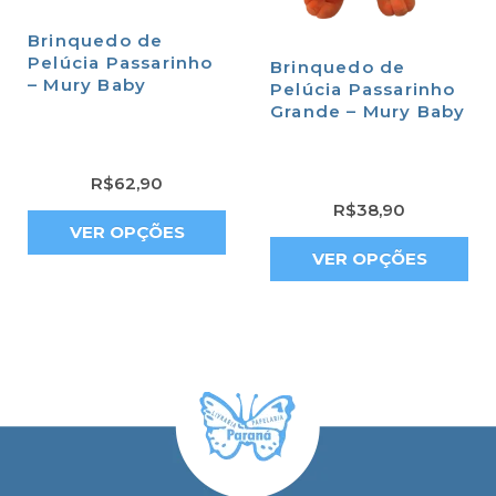
Brinquedo de
Pelúcia Passarinho
Brinquedo de
– Mury Baby
Pelúcia Passarinho
Grande – Mury Baby
R$
62,90
R$
38,90
VER OPÇÕES
VER OPÇÕES