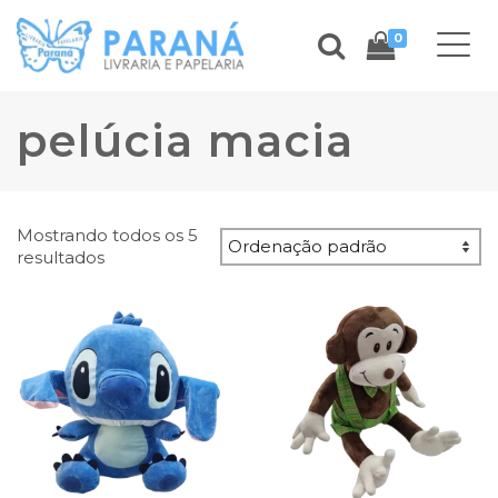
0
pelúcia macia
Mostrando todos os 5
resultados