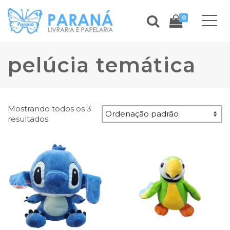
0
pelúcia temática
Mostrando todos os 3
resultados