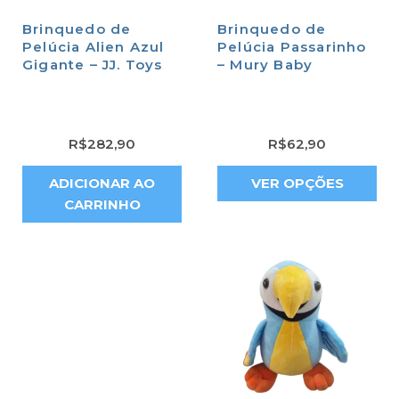
Brinquedo de
Brinquedo de
Pelúcia Alien Azul
Pelúcia Passarinho
Gigante – JJ. Toys
– Mury Baby
R$
282,90
R$
62,90
ADICIONAR AO
VER OPÇÕES
CARRINHO