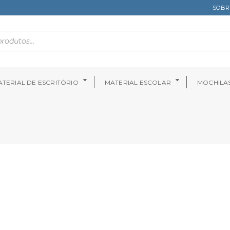
SOBR
TERIAL DE ESCRITÓRIO
MATERIAL ESCOLAR
MOCHILA