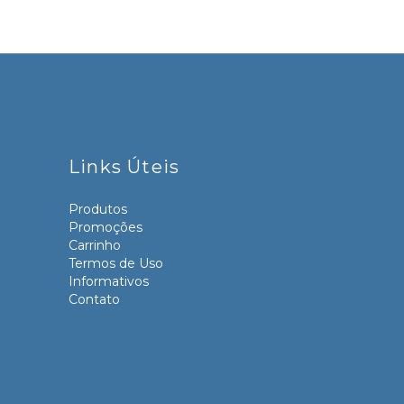
Links Úteis
Produtos
Promoções
Carrinho
Termos de Uso
Informativos
Contato