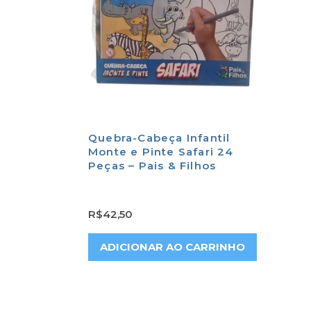
Quebra-Cabeça Infantil
Monte e Pinte Safari 24
Peças – Pais & Filhos
R$
42,50
ADICIONAR AO CARRINHO