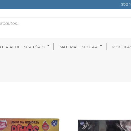
SOBR
TERIAL DE ESCRITÓRIO
MATERIAL ESCOLAR
MOCHILA