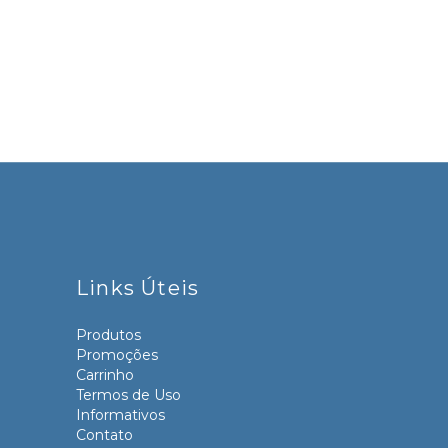
Links Úteis
Produtos
Promoções
Carrinho
Termos de Uso
Informativos
Contato