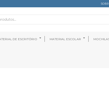
SOBR
TERIAL DE ESCRITÓRIO
MATERIAL ESCOLAR
MOCHILA