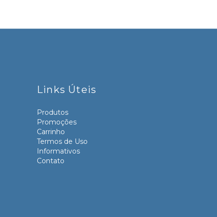
Links Úteis
Produtos
Promoções
Carrinho
Termos de Uso
Informativos
Contato