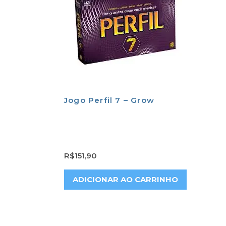
Jogo Perfil 7 – Grow
R$
151,90
ADICIONAR AO CARRINHO