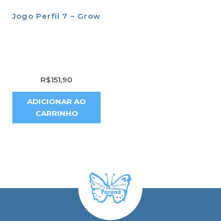
Jogo Perfil 7 – Grow
R$
151,90
ADICIONAR AO
CARRINHO