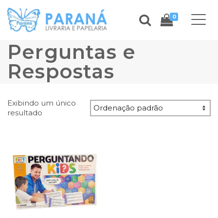
0
Perguntas e
Respostas
Exibindo um único
resultado