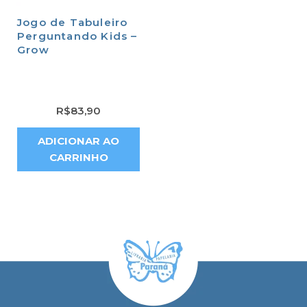
Jogo de Tabuleiro
Perguntando Kids –
Grow
R$
83,90
ADICIONAR AO
CARRINHO