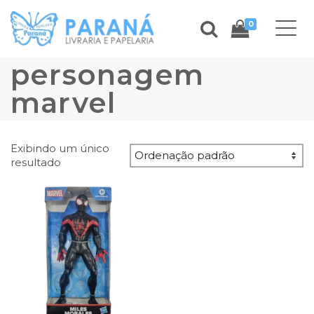
0
personagem
marvel
Exibindo um único
resultado