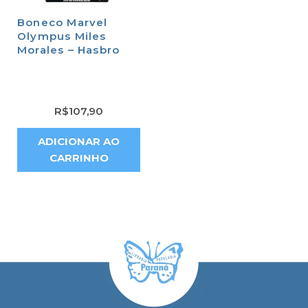
Boneco Marvel
Olympus Miles
Morales – Hasbro
R$
107,90
ADICIONAR AO
CARRINHO