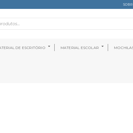
SOBR
TERIAL DE ESCRITÓRIO
MATERIAL ESCOLAR
MOCHILA