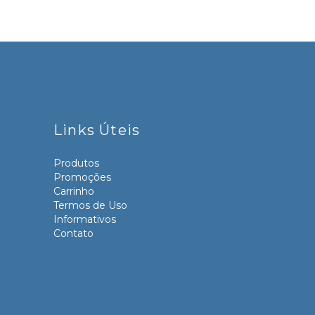
Links Úteis
Produtos
Promoções
Carrinho
Termos de Uso
Informativos
Contato