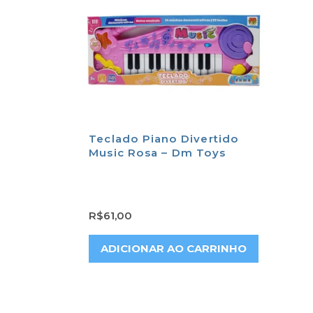
Teclado Piano Divertido
Music Rosa – Dm Toys
R$
61,00
ADICIONAR AO CARRINHO