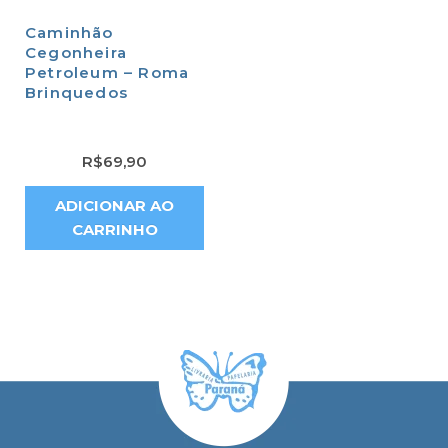
Caminhão
Cegonheira
Petroleum – Roma
Brinquedos
R$
69,90
ADICIONAR AO
CARRINHO