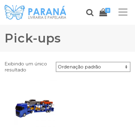
0
Pick-ups
Exibindo um único
resultado