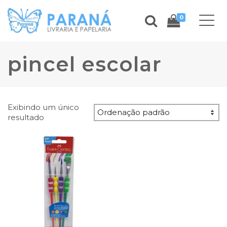
0
pincel escolar
Exibindo um único
resultado