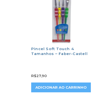
Pincel Soft Touch 4
Tamanhos – Faber-Castell
R$
27,90
ADICIONAR AO CARRINHO