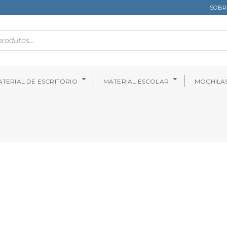
SOBR
TERIAL DE ESCRITÓRIO
MATERIAL ESCOLAR
MOCHILA