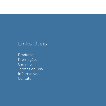
Links Úteis
Produtos
Promoções
Carrinho
Termos de Uso
Informativos
Contato