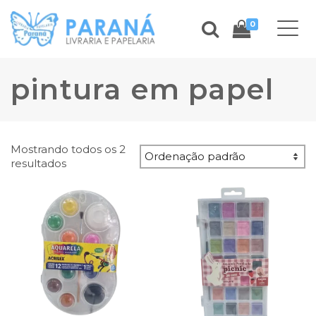
0
pintura em papel
Mostrando todos os 2
resultados