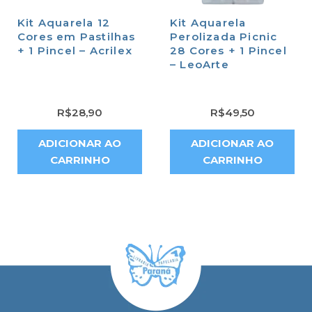
Kit Aquarela 12
Kit Aquarela
Cores em Pastilhas
Perolizada Picnic
+ 1 Pincel – Acrilex
28 Cores + 1 Pincel
– LeoArte
R$
28,90
R$
49,50
ADICIONAR AO
ADICIONAR AO
CARRINHO
CARRINHO