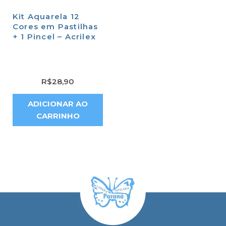
Kit Aquarela 12
Cores em Pastilhas
+ 1 Pincel – Acrilex
R$
28,90
ADICIONAR AO
CARRINHO