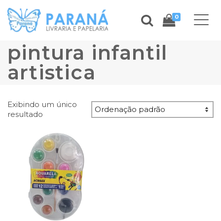
0
pintura infantil
artistica
Exibindo um único
resultado