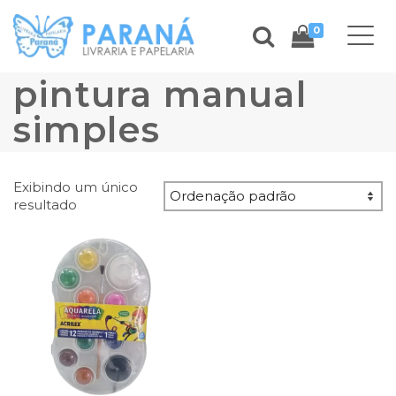
0
pintura manual
simples
Exibindo um único
resultado