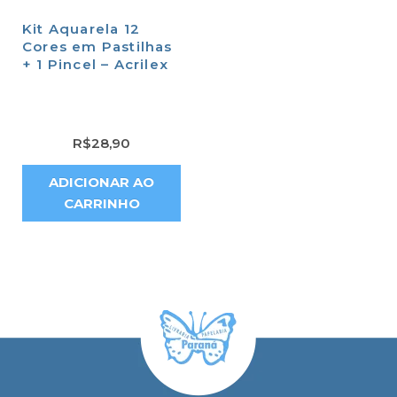
Kit Aquarela 12
Cores em Pastilhas
+ 1 Pincel – Acrilex
R$
28,90
ADICIONAR AO
CARRINHO