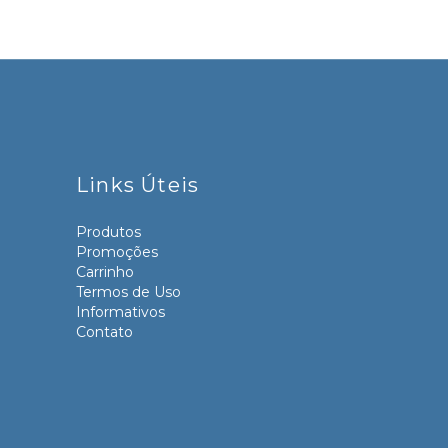
Links Úteis
Produtos
Promoções
Carrinho
Termos de Uso
Informativos
Contato