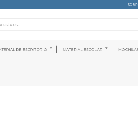
SOBR
TERIAL DE ESCRITÓRIO
MATERIAL ESCOLAR
MOCHILA